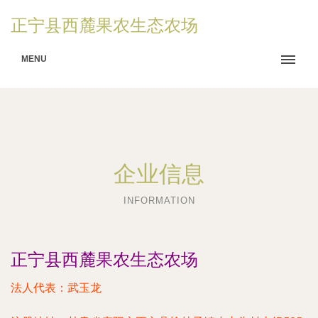
正宁县西麓果农生态农场
MENU
企业信息
INFORMATION
正宁县西麓果农生态农场
法人代表：
武玉龙