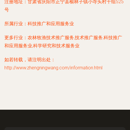
注册地址：
甘肃省庆阳市正宁县榆林子镇小寺头村十组525
号
所属行业：
科技推广和应用服务业
更多行业：
农林牧渔技术推广服务,技术推广服务,科技推广
和应用服务业,科学研究和技术服务业
如若转载，请注明出处：
http://www.zhengningwang.com/information.html