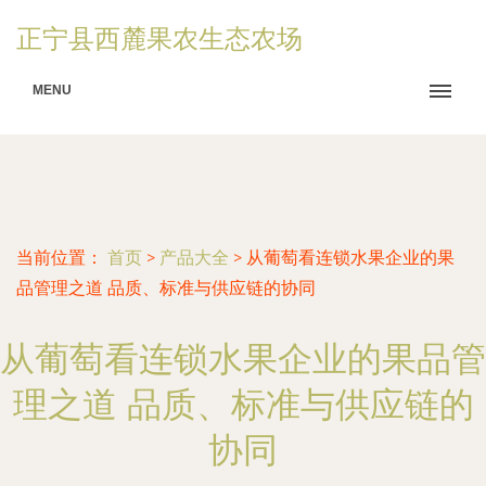
正宁县西麓果农生态农场
MENU
当前位置：
首页
>
产品大全
>
从葡萄看连锁水果企业的果
品管理之道 品质、标准与供应链的协同
从葡萄看连锁水果企业的果品管
理之道 品质、标准与供应链的
协同