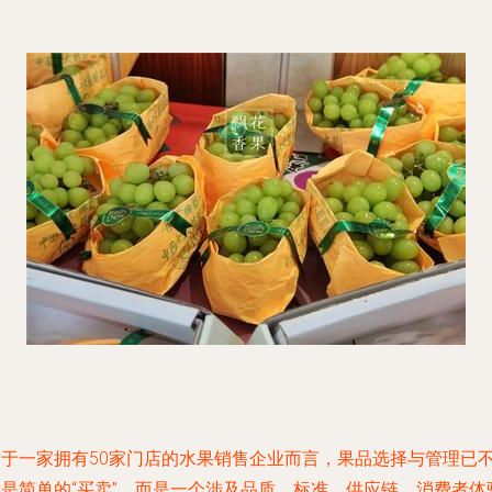
对于一家拥有50家门店的水果销售企业而言，果品选择与管理已
再是简单的“买卖”，而是一个涉及品质、标准、供应链、消费者体