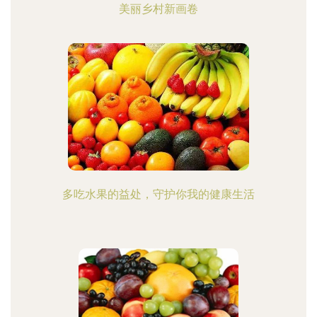
美丽乡村新画卷
多吃水果的益处，守护你我的健康生活