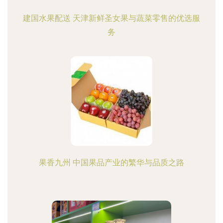
建国水果配送 天津新鲜圣女果与蔬菜零售的优选服
务
果香九州 中国果品产业的繁华与品质之路