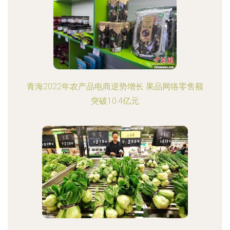
青海2022年农产品电商逆势增长 果品网络零售额
突破10.4亿元